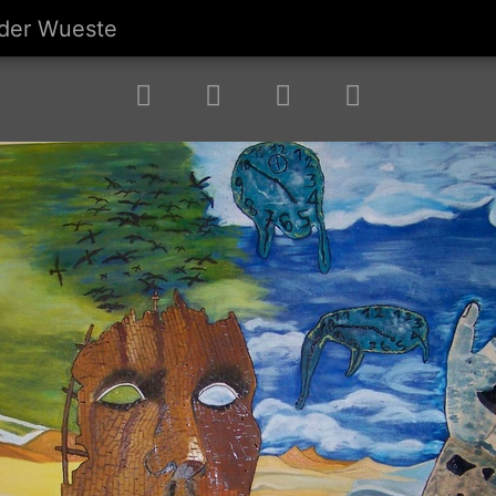
 der Wueste